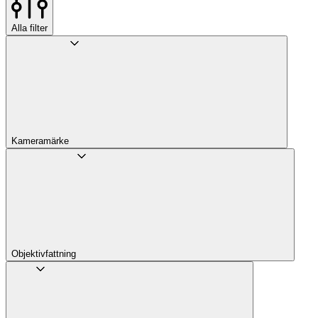
Alla filter
Kameramärke
Objektivfattning