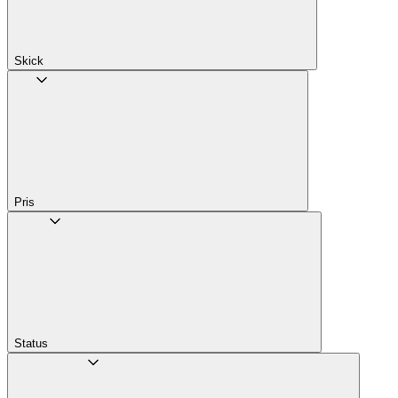
Skick
Pris
Status