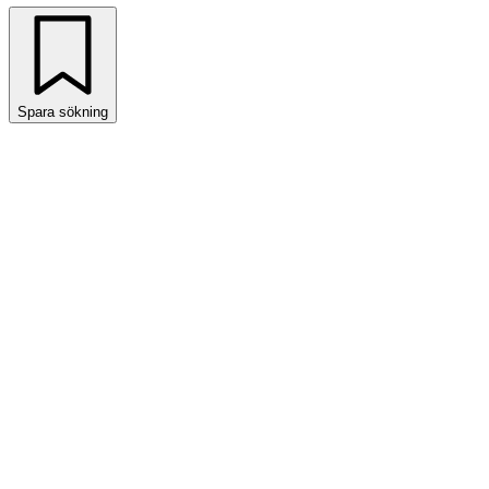
Spara sökning