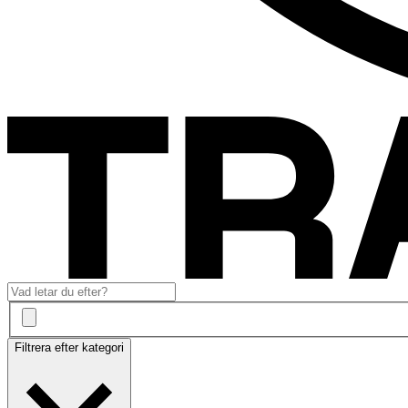
Filtrera efter kategori