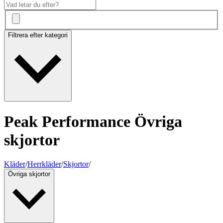
Filtrera efter kategori
Peak Performance Övriga
skjortor
Kläder
/
Herrkläder
/
Skjortor
/
Övriga skjortor