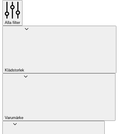
Alla filter
Klädstorlek
Varumärke