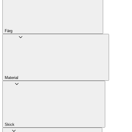
Färg
Material
Skick