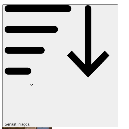
Senast inlagda