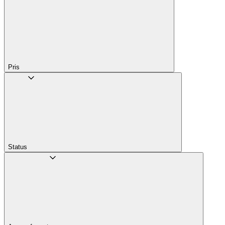
Pris
Status