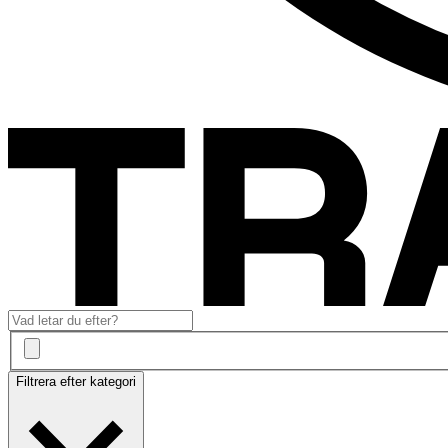
Filtrera efter kategori