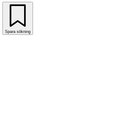
Spara sökning