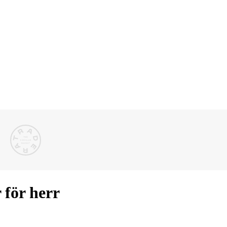
 för herr