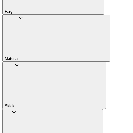
Färg
Material
Skick