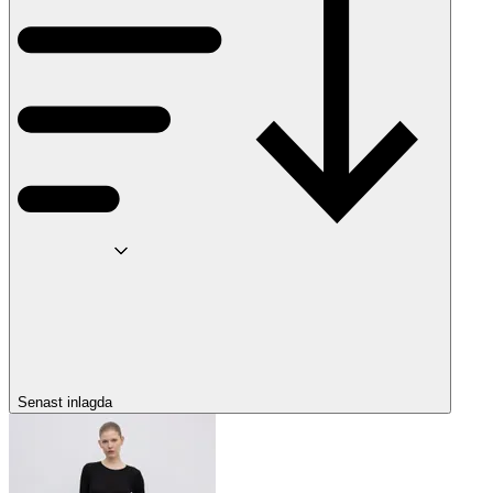
Senast inlagda