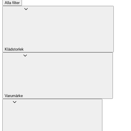
Alla filter
Klädstorlek
Varumärke