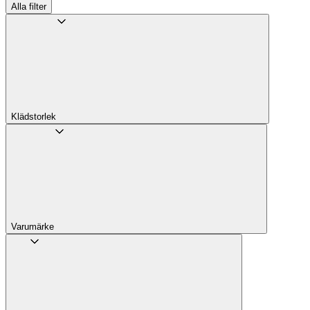
Alla filter
Klädstorlek
Varumärke