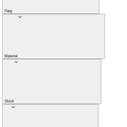
Färg
Material
Skick