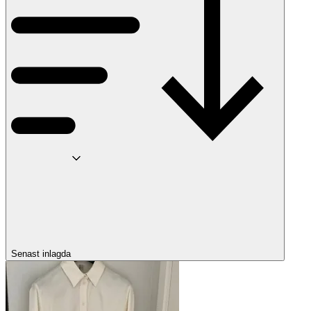
Senast inlagda