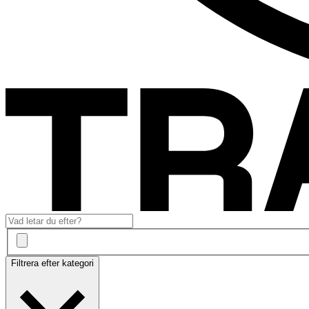
Filtrera efter kategori