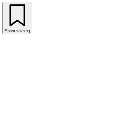
Spara sökning