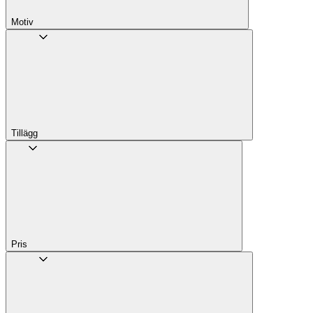
Motiv
Tillägg
Pris