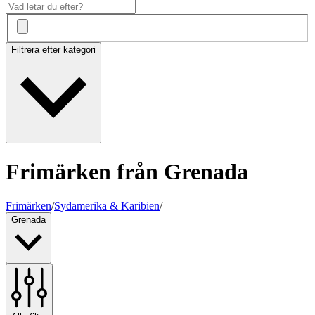
Filtrera efter kategori
Frimärken från Grenada
Frimärken
/
Sydamerika & Karibien
/
Grenada