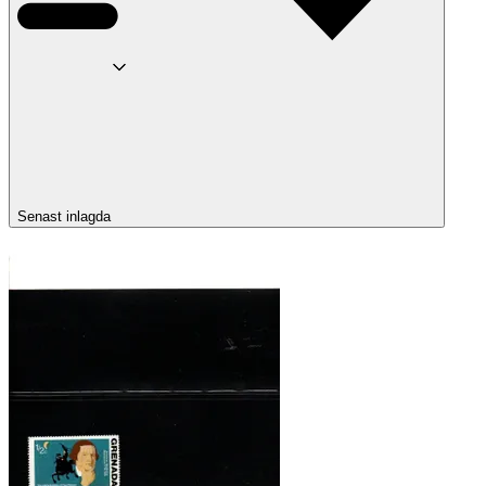
Senast inlagda