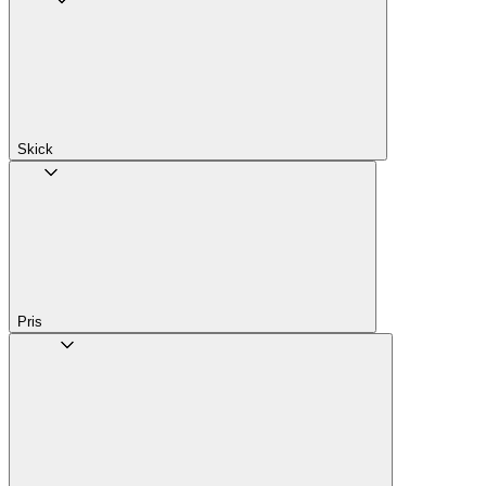
Skick
Pris