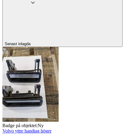
Senast inlagda
Badge på objektet:
Ny
Volvo yttre handtag höger