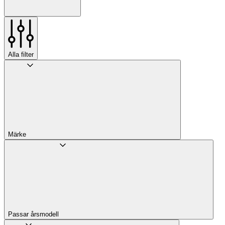
Alla filter
Märke
Passar årsmodell