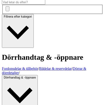
Filtrera efter kategori
Dörrhandtag & -öppnare
Fordonsdelar & tillbehör
/
Bildelar & reservdelar
/
Dörrar &
dörrdetaljer
/
Dörrhandtag & -öppnare