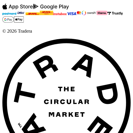
©
2026
Tradera