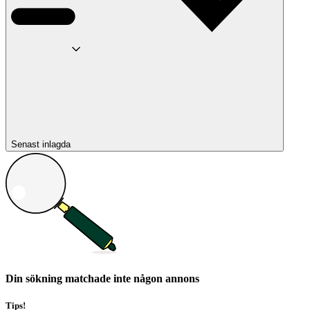
Senast inlagda
Din sökning matchade inte någon annons
Tips!