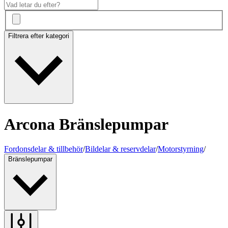
Filtrera efter kategori
Arcona Bränslepumpar
Fordonsdelar & tillbehör
/
Bildelar & reservdelar
/
Motorstyrning
/
Bränslepumpar