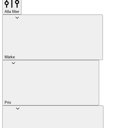
Alla filter
Märke
Pris