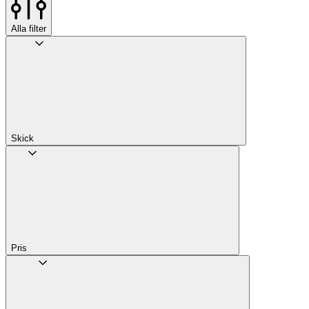
Alla filter
Skick
Pris