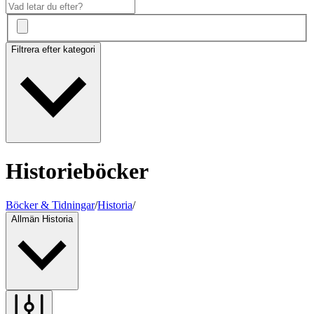
Filtrera efter kategori
Historieböcker
Böcker & Tidningar
/
Historia
/
Allmän Historia