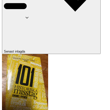
Senast inlagda