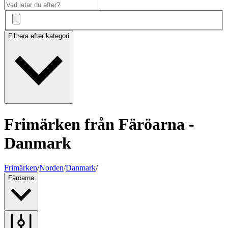
Filtrera efter kategori
Frimärken från Färöarna -
Danmark
Frimärken
/
Norden
/
Danmark
/
Färöarna