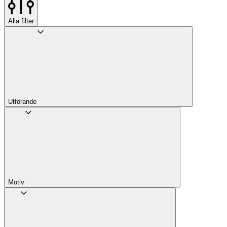
Alla filter
Utförande
Motiv