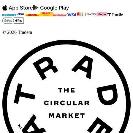
©
2026
Tradera