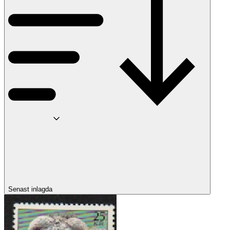
Senast inlagda