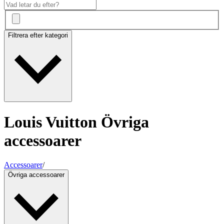
Filtrera efter kategori
Louis Vuitton Övriga
accessoarer
Accessoarer
/
Övriga accessoarer