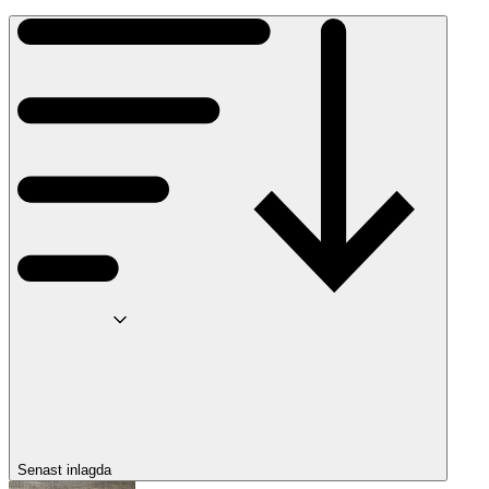
Senast inlagda