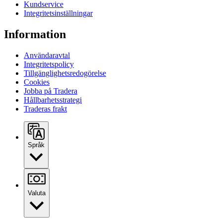
Kundservice
Integritetsinställningar
Information
Användaravtal
Integritetspolicy
Tillgänglighetsredogörelse
Cookies
Jobba på Tradera
Hållbarhetsstrategi
Traderas frakt
Språk
Valuta