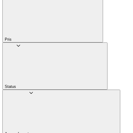
Pris
Status