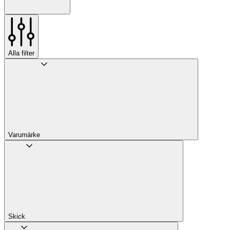
Alla filter
Varumärke
Skick