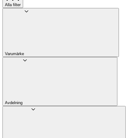
Alla filter
Varumärke
Avdelning