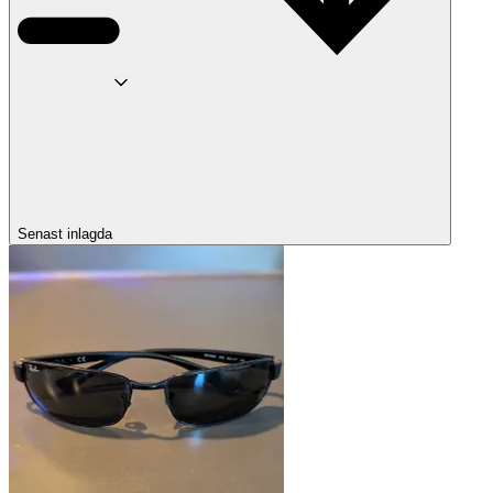
Senast inlagda