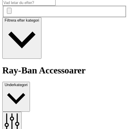
Filtrera efter kategori
Ray-Ban Accessoarer
Underkategori