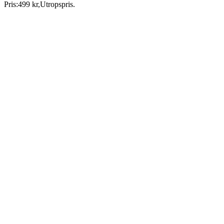
Pris:
499 kr
,
Utropspris
.