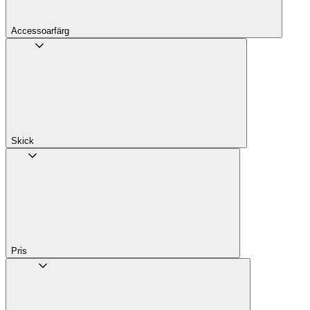
Accessoarfärg
Skick
Pris