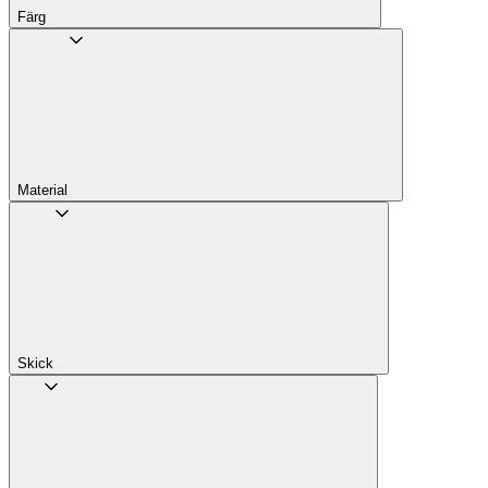
Färg
Material
Skick