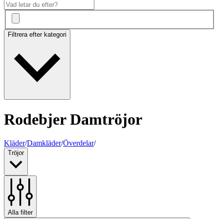
Filtrera efter kategori
Rodebjer Damtröjor
Kläder
/
Damkläder
/
Överdelar
/
Tröjor
Alla filter