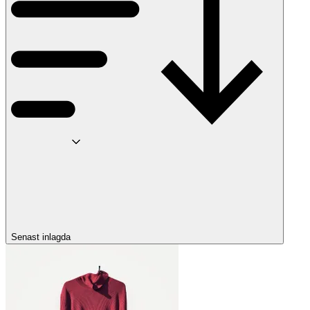
Senast inlagda