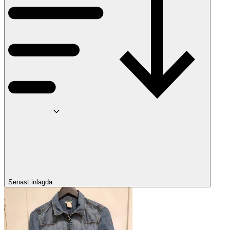
Senast inlagda