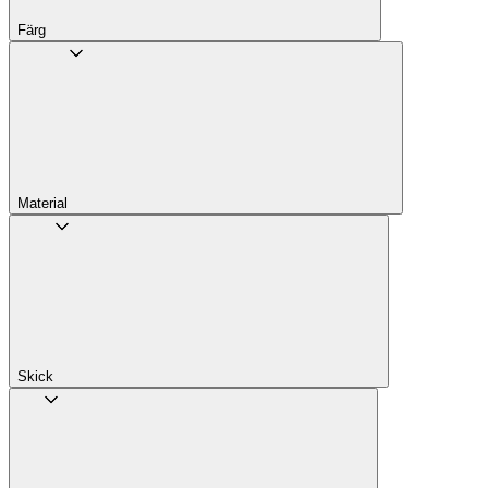
Färg
Material
Skick