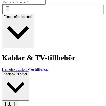
Filtrera efter kategori
Kablar & TV-tillbehör
Hemelektronik
/
TV & tillbehör
/
Kablar & tillbehör