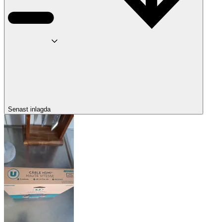
Senast inlagda