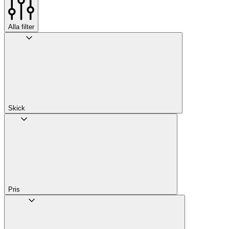
Alla filter
Skick
Pris