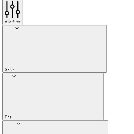
Alla filter
Skick
Pris