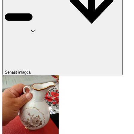
Senast inlagda