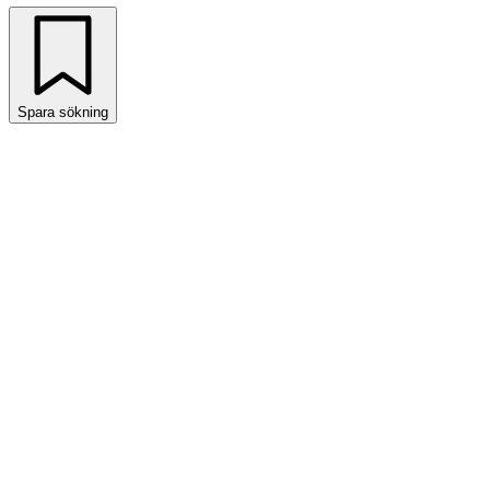
Spara sökning