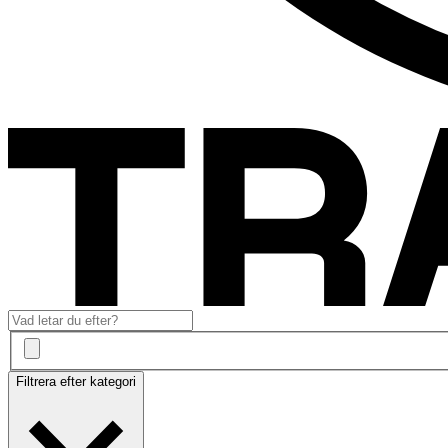
Filtrera efter kategori