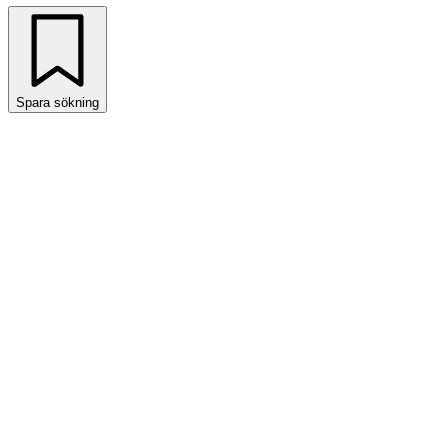
Spara sökning