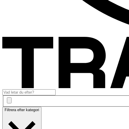
Filtrera efter kategori