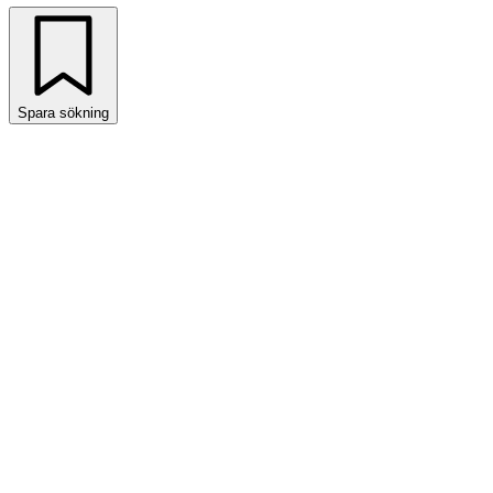
Spara sökning