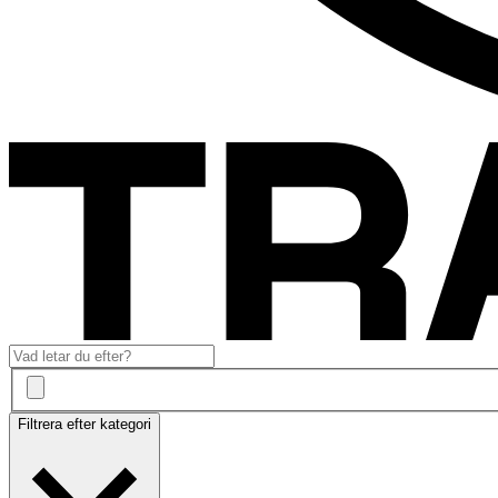
Filtrera efter kategori