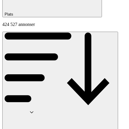
Plats
424 527 annonser