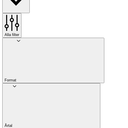
Alla filter
Format
Årtal