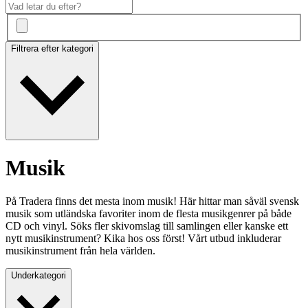
Filtrera efter kategori
Musik
På Tradera finns det mesta inom musik! Här hittar man såväl svensk
musik som utländska favoriter inom de flesta musikgenrer på både
CD och vinyl. Söks fler skivomslag till samlingen eller kanske ett
nytt musikinstrument? Kika hos oss först! Vårt utbud inkluderar
musikinstrument från hela världen.
Underkategori