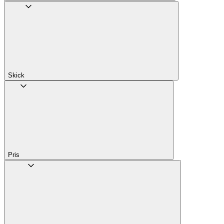
Skick
Pris