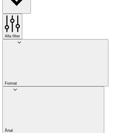
Alla filter
Format
Årtal