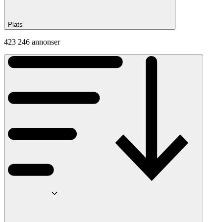
Plats
423 246 annonser