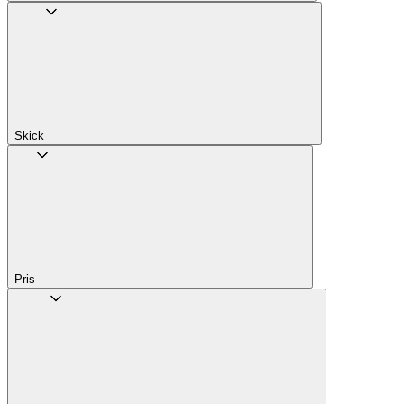
Skick
Pris