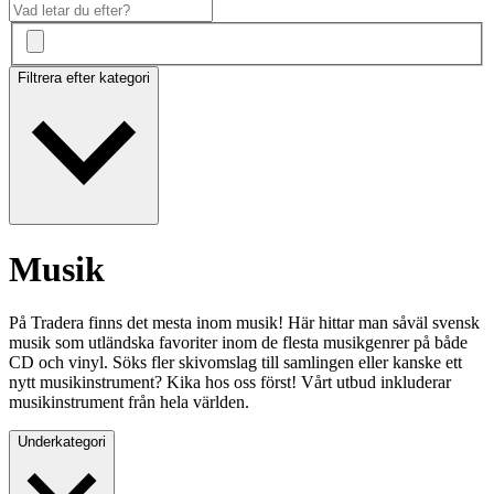
Filtrera efter kategori
Musik
På Tradera finns det mesta inom musik! Här hittar man såväl svensk
musik som utländska favoriter inom de flesta musikgenrer på både
CD och vinyl. Söks fler skivomslag till samlingen eller kanske ett
nytt musikinstrument? Kika hos oss först! Vårt utbud inkluderar
musikinstrument från hela världen.
Underkategori