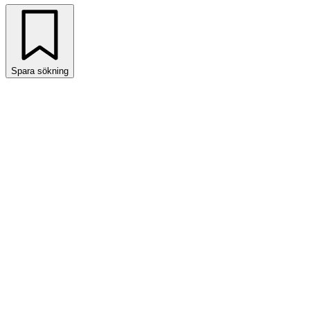
Spara sökning