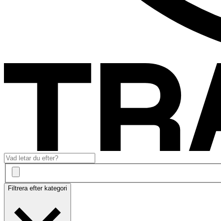
Filtrera efter kategori