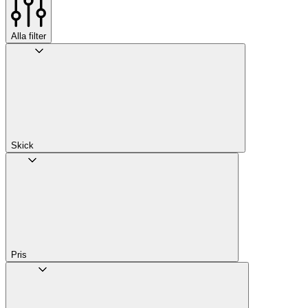
Alla filter
Skick
Pris