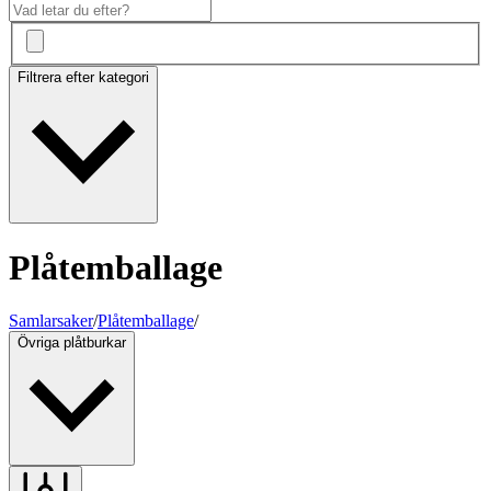
Filtrera efter kategori
Plåtemballage
Samlarsaker
/
Plåtemballage
/
Övriga plåtburkar