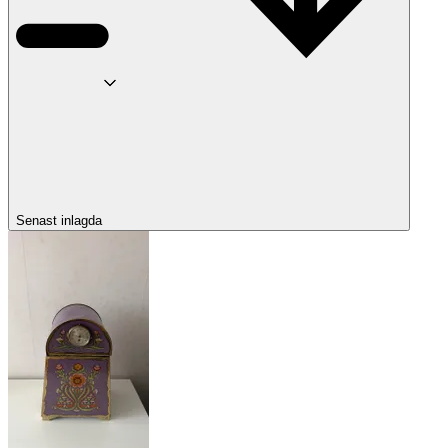
Senast inlagda