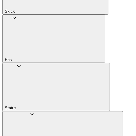
Skick
Pris
Status