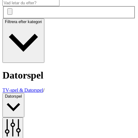
Filtrera efter kategori
Datorspel
TV-spel & Datorspel
/
Datorspel