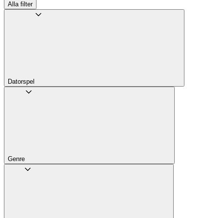
Alla filter
Datorspel
Genre