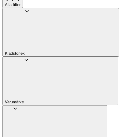
Alla filter
Klädstorlek
Varumärke