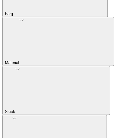
Färg
Material
Skick