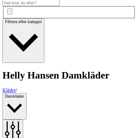
Filtrera efter kategori
Helly Hansen Damkläder
Kläder
/
Damkläder