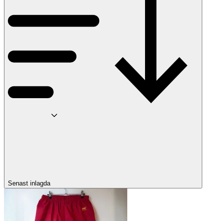
Senast inlagda