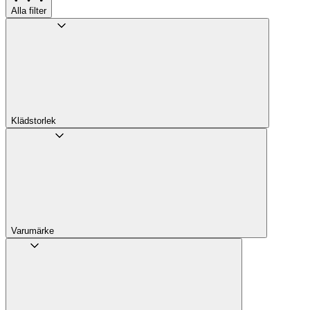
Alla filter
Klädstorlek
Varumärke