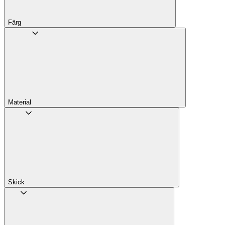
Färg
Material
Skick