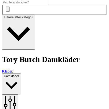
Filtrera efter kategori
Tory Burch Damkläder
Kläder
/
Damkläder