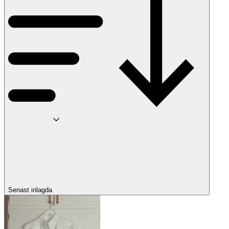
Senast inlagda