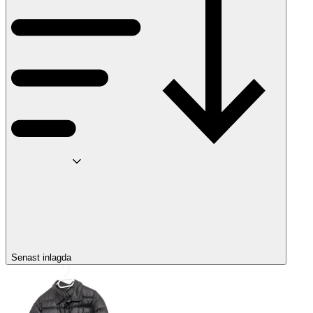
Senast inlagda