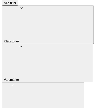
Alla filter
Klädstorlek
Varumärke