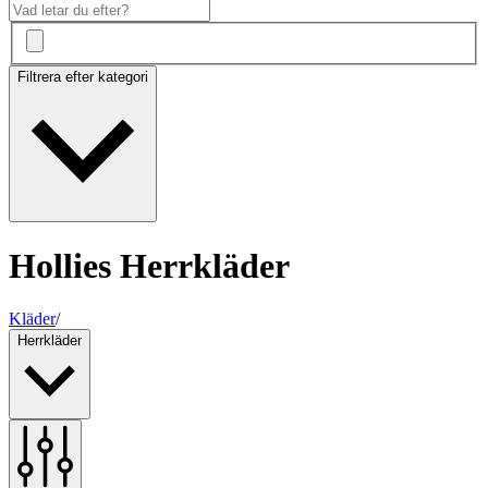
Filtrera efter kategori
Hollies Herrkläder
Kläder
/
Herrkläder