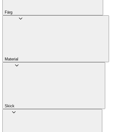
Färg
Material
Skick