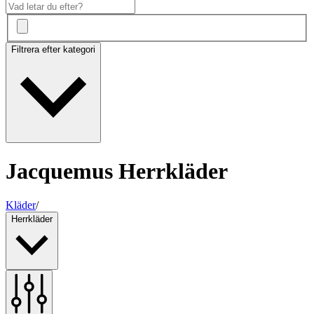
Filtrera efter kategori
Jacquemus Herrkläder
Kläder
/
Herrkläder