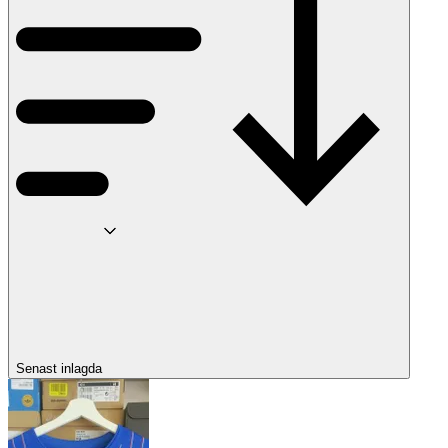
Senast inlagda