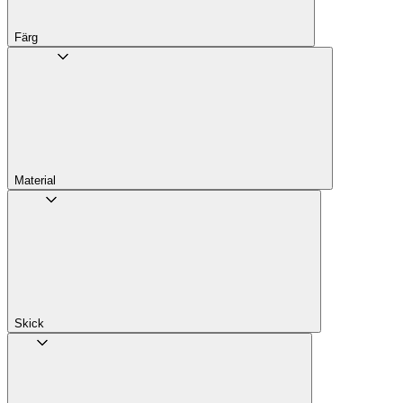
Färg
Material
Skick