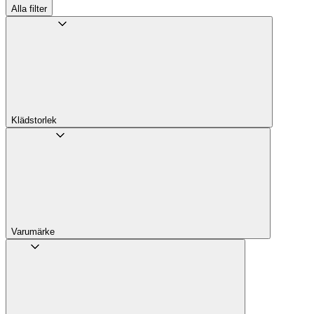
Alla filter
Klädstorlek
Varumärke