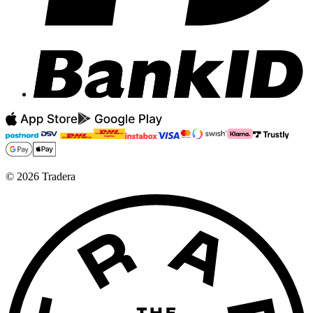
©
2026
Tradera