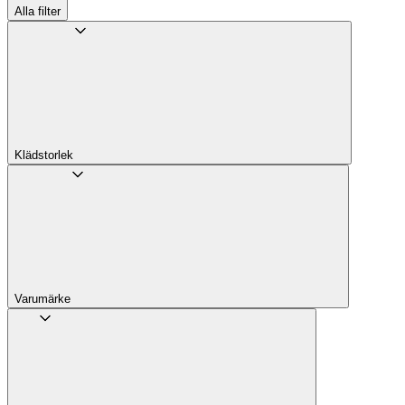
Alla filter
Klädstorlek
Varumärke