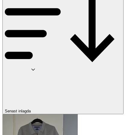
Senast inlagda