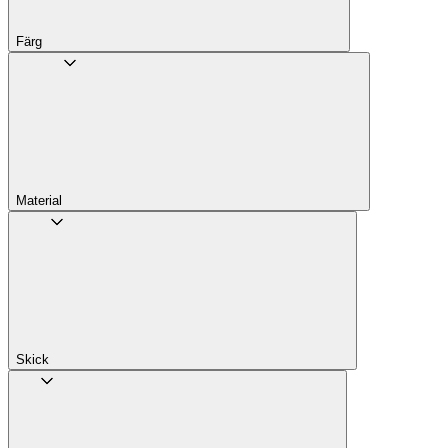
Färg
Material
Skick