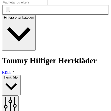
Filtrera efter kategori
Tommy Hilfiger Herrkläder
Kläder
/
Herrkläder