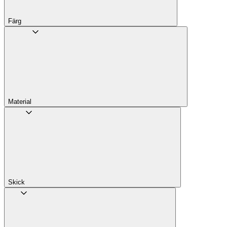
Färg
Material
Skick