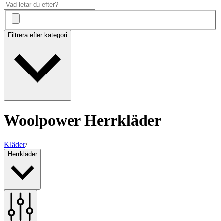
Filtrera efter kategori
Woolpower Herrkläder
Kläder
/
Herrkläder