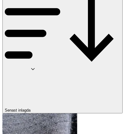
Senast inlagda