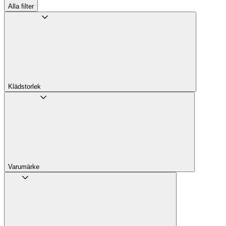
Alla filter
Klädstorlek
Varumärke