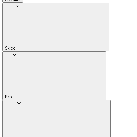
Skick
Pris