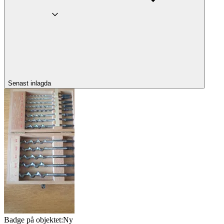
Senast inlagda
Badge på objektet:
Ny