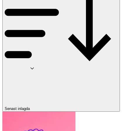
Senast inlagda