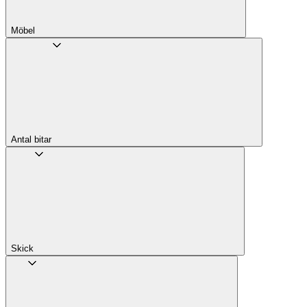
Möbel
Antal bitar
Skick