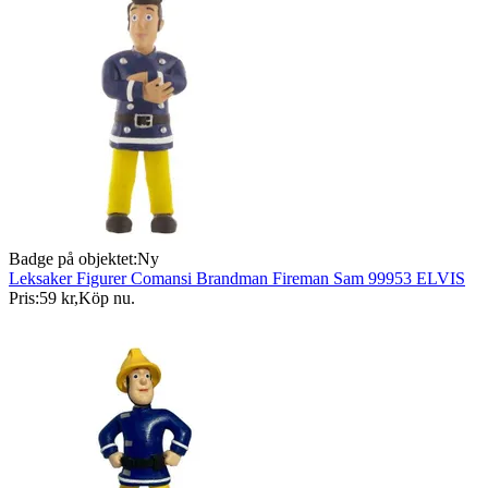
Badge på objektet:
Ny
Leksaker Figurer Comansi Brandman Fireman Sam 99953 ELVIS
Pris:
59 kr
,
Köp nu
.