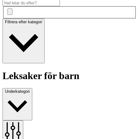
Filtrera efter kategori
Leksaker för barn
Underkategori