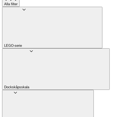
Alla filter
LEGO-serie
Dockskåpsskala