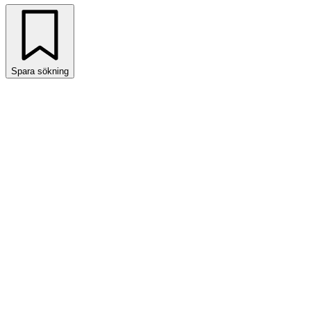
Spara sökning