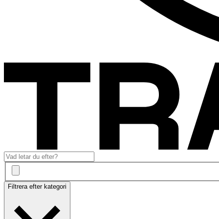
Filtrera efter kategori