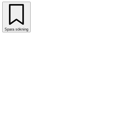
Spara sökning