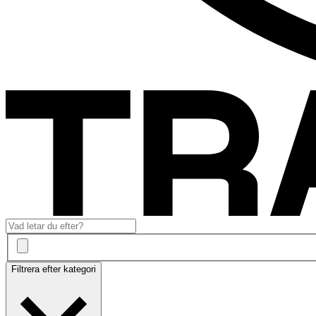
Filtrera efter kategori