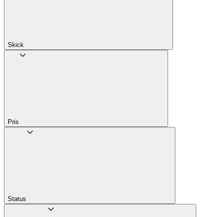
Skick
Pris
Status