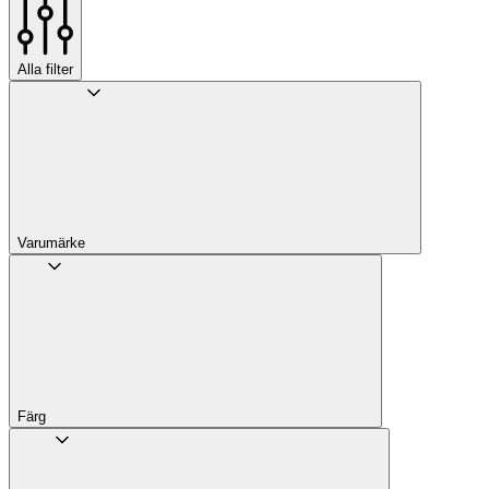
Alla filter
Varumärke
Färg