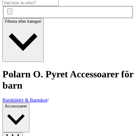
Filtrera efter kategori
Polarn O. Pyret Accessoarer för
barn
Barnkläder & Barnskor
/
Accessoarer