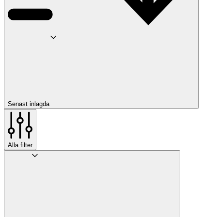
Senast inlagda
Alla filter