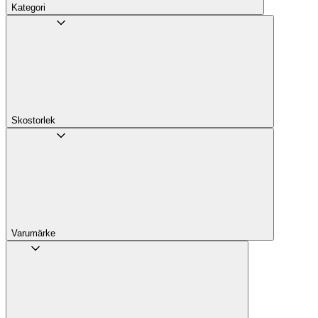
Kategori
Skostorlek
Varumärke