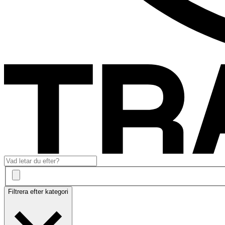
Filtrera efter kategori