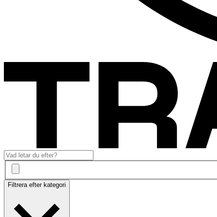
Filtrera efter kategori