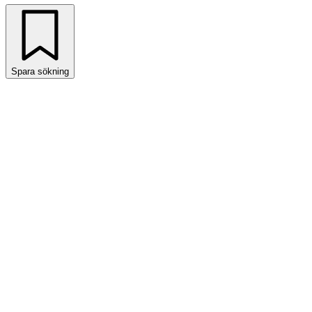
Spara sökning