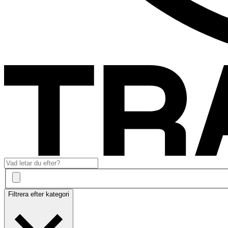
Filtrera efter kategori