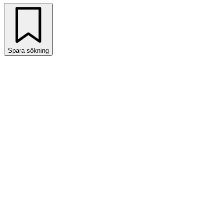
Spara sökning