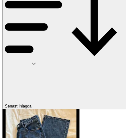
Senast inlagda