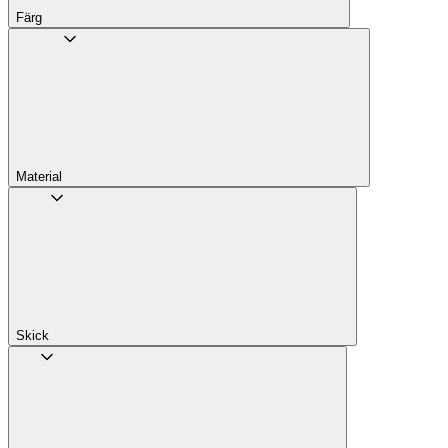
Färg
Material
Skick