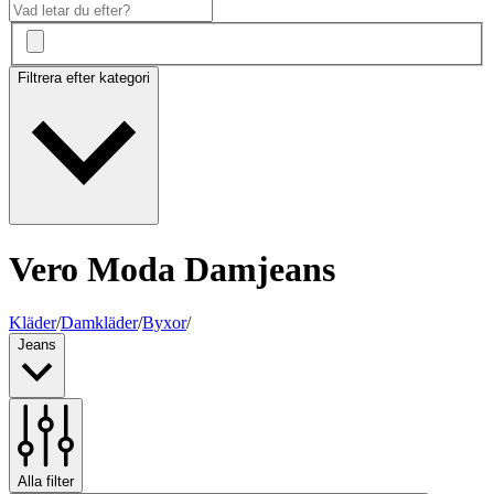
Filtrera efter kategori
Vero Moda Damjeans
Kläder
/
Damkläder
/
Byxor
/
Jeans
Alla filter