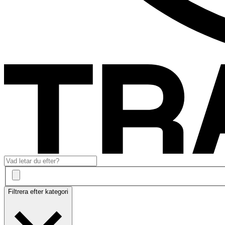
Filtrera efter kategori