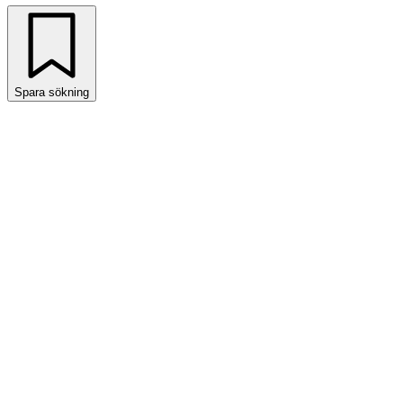
Spara sökning