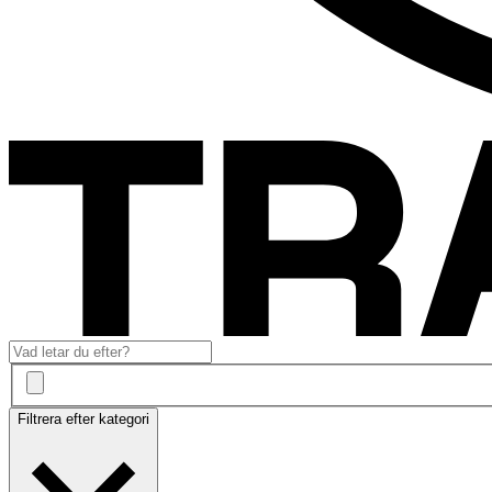
Filtrera efter kategori