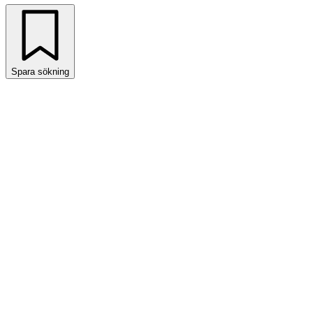
Spara sökning