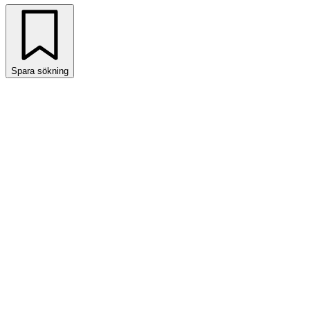
Spara sökning