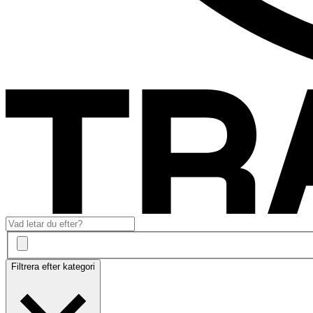
Filtrera efter kategori