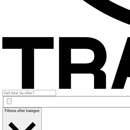
Filtrera efter kategori