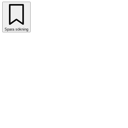
Spara sökning