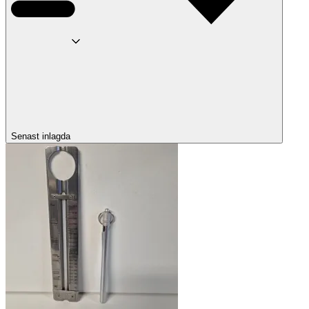
Senast inlagda