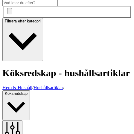
Filtrera efter kategori
Köksredskap - hushållsartiklar
Hem & Hushåll
/
Hushållsartiklar
/
Köksredskap