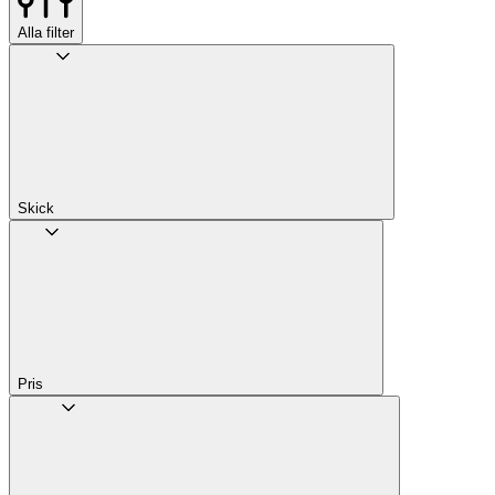
Alla filter
Skick
Pris