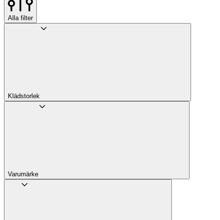
Alla filter
Klädstorlek
Varumärke