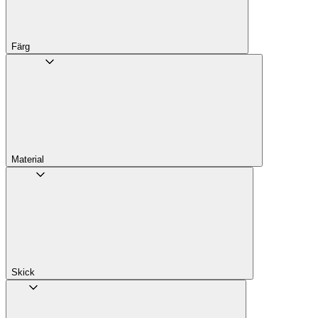
Färg
Material
Skick