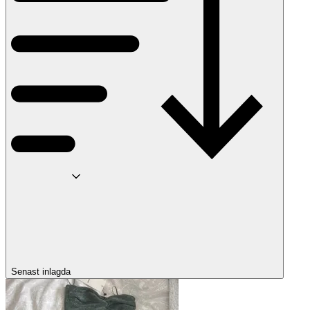
Senast inlagda