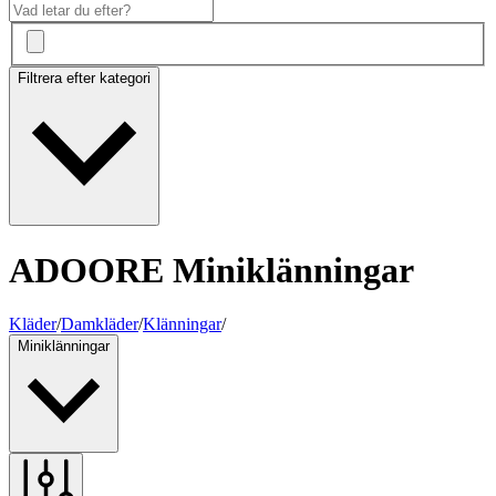
Filtrera efter kategori
ADOORE Miniklänningar
Kläder
/
Damkläder
/
Klänningar
/
Miniklänningar