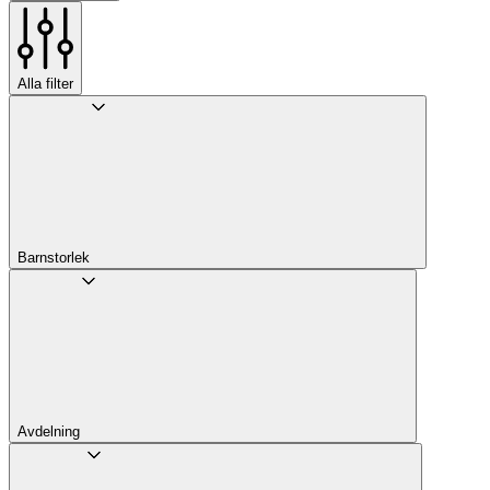
Alla filter
Barnstorlek
Avdelning