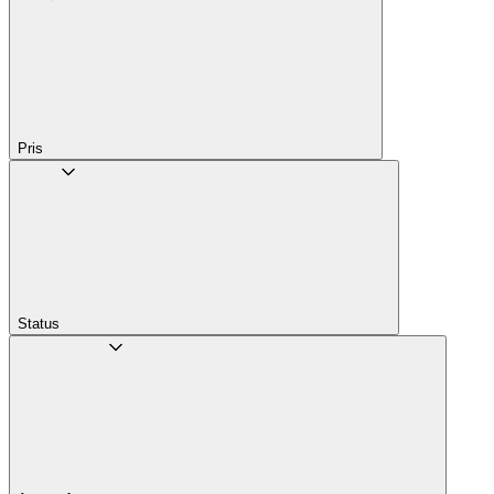
Pris
Status