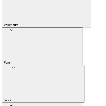
Varumärke
Färg
Skick