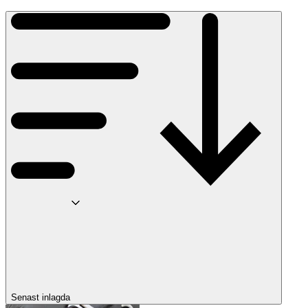
Senast inlagda