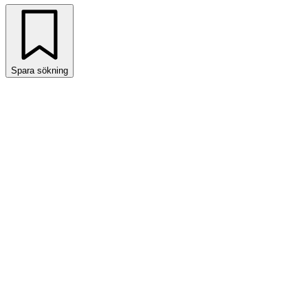
Spara sökning