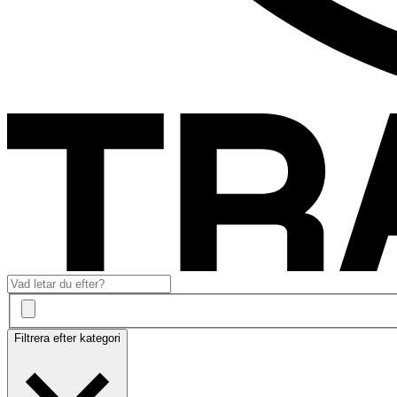
Filtrera efter kategori