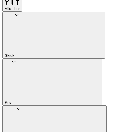
Alla filter
Skick
Pris