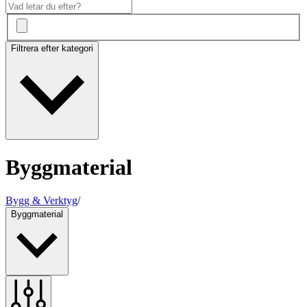
Filtrera efter kategori
Byggmaterial
Bygg & Verktyg
/
Byggmaterial